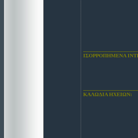
_________________
ΙΣΟΡΡΟΠΗΜΕΝΑ
INT
_________________
ΚΑΛΩΔΙΑ
ΗΧΕΙΩΝ
: